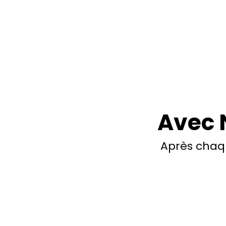
Avec 
Après chaq