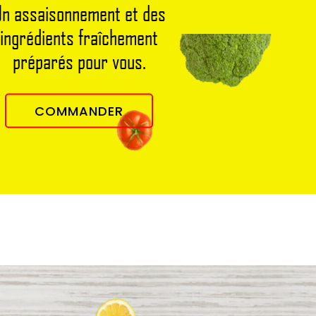
n assaisonnement et des
ingrédients fraîchement
préparés pour vous.
COMMANDER