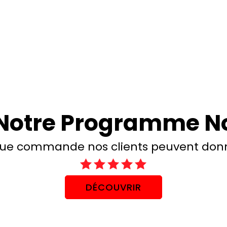
Notre Programme N
ue commande nos clients peuvent donne
DÉCOUVRIR