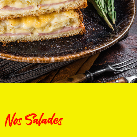
Nos Salades